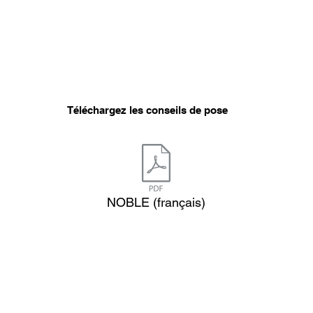
Téléchargez les conseils de pose
NOBLE (français)