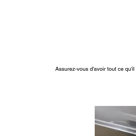
Assurez-vous d'avoir tout ce qu'i