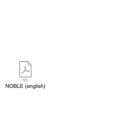
NOBLE (english)