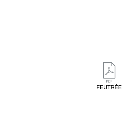
FEUTRÉE