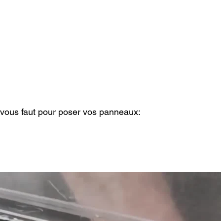
l vous faut pour poser vos panneaux: