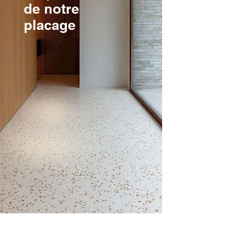
de notre
placage