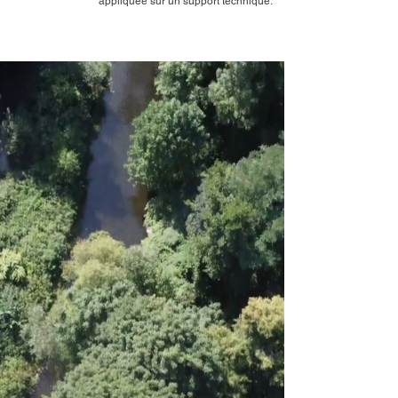
appliquée sur un support technique.