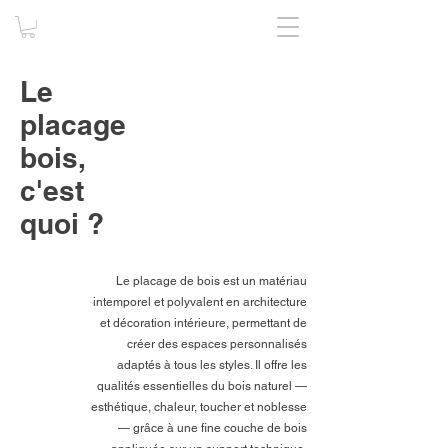
Le
placage
bois,
c'est
quoi ?
Le placage de bois est un matériau
intemporel et polyvalent en architecture
et décoration intérieure, permettant de
créer des espaces personnalisés
adaptés à tous les styles. Il offre les
qualités essentielles du bois naturel —
esthétique, chaleur, toucher et noblesse
— grâce à une fine couche de bois