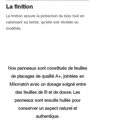
La finition
La finition assure la protection du bois tout en
valorisant sa teinte, qu’elle soit révélée ou
modifiée.
Nos panneaux sont constitués de feuilles
de placages de qualité A+, jointées en
Mixmatch avec un dosage soigné entre
des feuilles de fil et de dosse. Les
panneaux sont ensuite huilés pour
conserver un aspect naturel et
authentique.