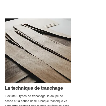
La technique de tranchage
Il existe 2 types de tranchage: la coupe de
dosse et la coupe de fil. Chaque technique va
permettre d'obtenir des formes différentes dans