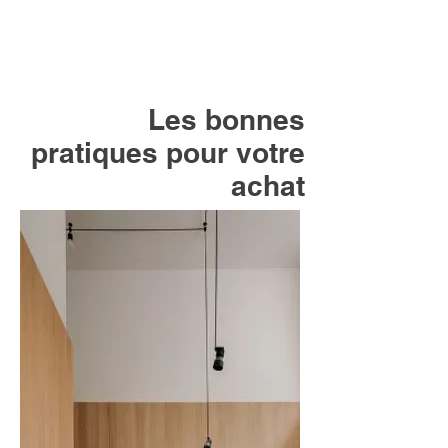
Les bonnes
pratiques pour votre
achat