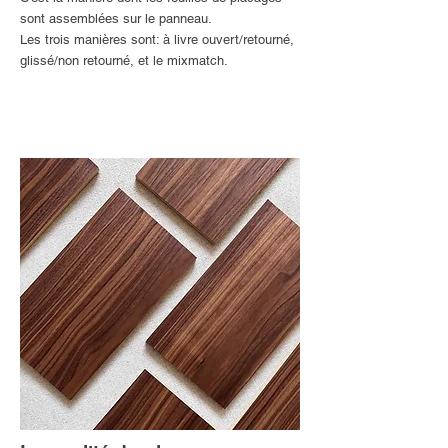
sont assemblées sur le panneau.
Les trois manières sont: à livre ouvert/retourné,
glissé/non retourné, et le mixmatch.