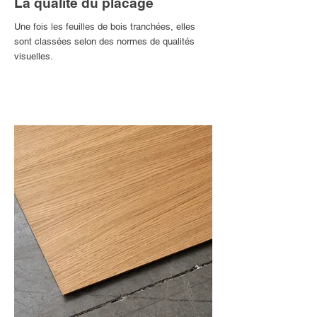
La qualité du placage
Une fois les feuilles de bois tranchées, elles
sont classées selon des normes de qualités
visuelles.