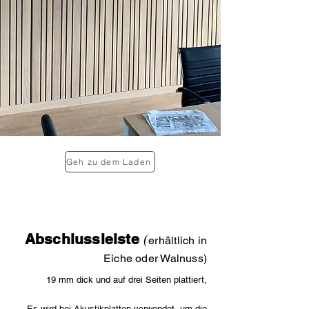
Geh zu dem Laden
(
Abschlussleiste
erhältlich in
Eiche oder Walnuss)
19 mm dick und auf drei Seiten plattiert,
Es wird bei Akustikplatten verwendet, um die