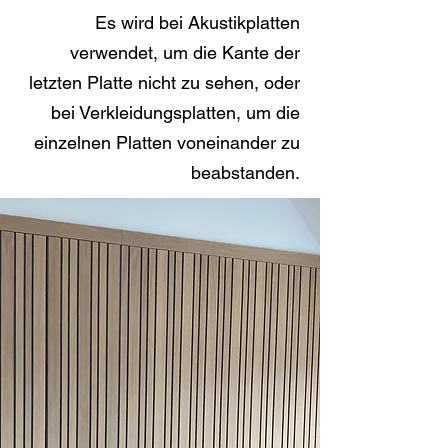
Es wird bei Akustikplatten
verwendet, um die Kante der
letzten Platte nicht zu sehen, oder
bei Verkleidungsplatten, um die
einzelnen Platten voneinander zu
beabstanden.