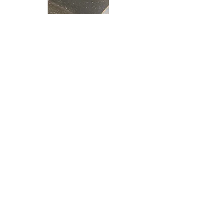
Maßgeschneiderter Zuschnitt
Angle cintré (entrant)
Preis
Preis
30,00 €
89,00 €
Haben Sie Fragen zu
bestimmten Bedarf
einem
?
Geh zu dem Laden