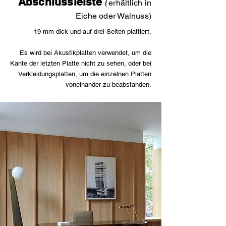
(
Abschlussleiste
erhältlich in
Eiche oder Walnuss)
19 mm dick und auf drei Seiten plattiert,
Es wird bei Akustikplatten verwendet, um die
Kante der letzten Platte nicht zu sehen, oder bei
Verkleidungsplatten, um die einzelnen Platten
voneinander zu beabstanden.