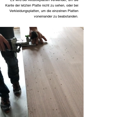
Kante der letzten Platte nicht zu sehen, oder bei
Verkleidungsplatten, um die einzelnen Platten
voneinander zu beabstanden.