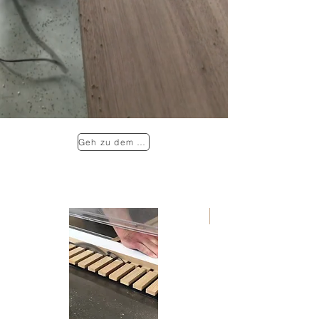
Geh zu dem Laden
Nouveau