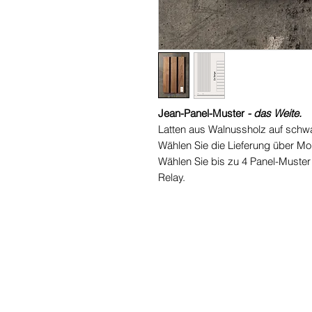
Jean-Panel-Muster
- das Weite.
Latten aus Walnussholz auf schwa
Wählen Sie die Lieferung über Mon
Wählen Sie bis zu 4 Panel-Muster 
Relay.