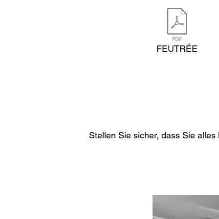
FEUTRÉE
Stellen Sie sicher, dass Sie alles