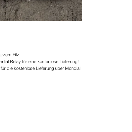
rzem Filz.
dial Relay für eine kostenlose Lieferung!
für die kostenlose Lieferung über Mondial