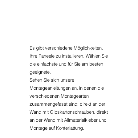
Es gibt verschiedene Möglichkeiten,
Ihre Paneele zu installieren. Wählen Sie
die einfachste und für Sie am besten
geeignete.
Sehen Sie sich unsere
Montageanleitungen an, in denen die
verschiedenen Montagearten
zusammengefasst sind: direkt an der
Wand mit Gipskartonschrauben, direkt
an der Wand mit Allmaterialkleber und
Montage auf Konterlattung.