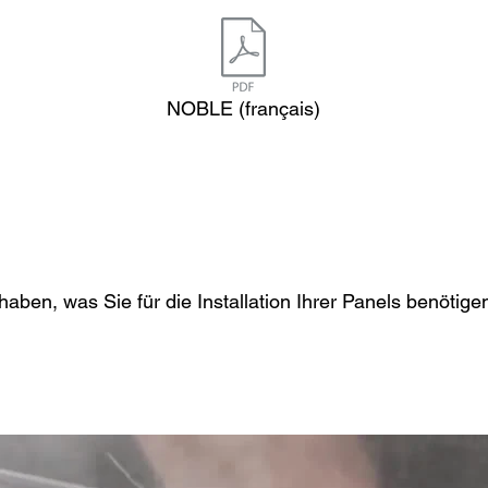
NOBLE (français)
 haben, was Sie für die Installation Ihrer Panels benötige