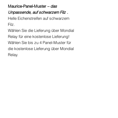
Maurice-Panel-Muster
– das
Unpassende, auf schwarzem Filz
.
Helle Eichenstreifen auf schwarzem
Filz.
Wählen Sie die Lieferung über Mondial
Relay für eine kostenlose Lieferung!
Wählen Sie bis zu 4 Panel-Muster für
die kostenlose Lieferung über Mondial
Relay.