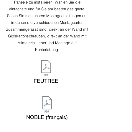
Paneele zu installieren. Wählen Sie die
einfachste und für Sie am besten geeignete.
Sehen Sie sich unsere Montageanleitungen an,
in denen die verschiedenen Montagearten
zusammengefasst sind: direkt an der Wand mit
Gipskartonschrauben, direkt an der Wand mit
Allmaterialkleber und Montage auf
Konterlattung.
FEUTRÉE
NOBLE (français)