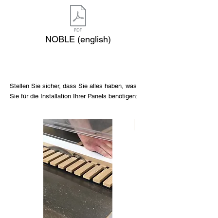
NOBLE (english)
Stellen Sie sicher, dass Sie alles haben, was
Sie für die Installation Ihrer Panels benötigen:
Nouveau