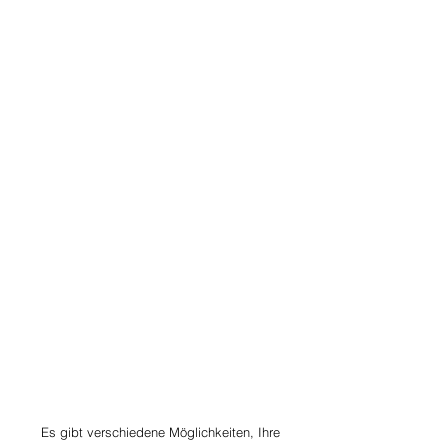
Es gibt verschiedene Möglichkeiten, Ihre