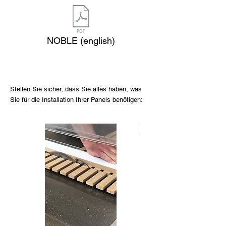
NOBLE (english)
Stellen Sie sicher, dass Sie alles haben, was
Sie für die Installation Ihrer Panels benötigen:
Nouveau