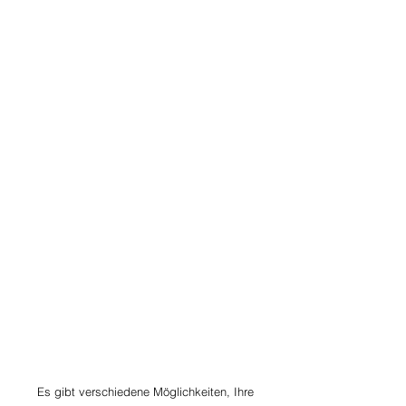
Es gibt verschiedene Möglichkeiten, Ihre