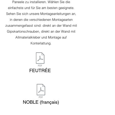
Paneele zu installieren. Wählen Sie die
einfachste und für Sie am besten geeignete.
Sehen Sie sich unsere Montageanleitungen an,
in denen die verschiedenen Montagearten
zusammengefasst sind: direkt an der Wand mit
Gipskartonschrauben, direkt an der Wand mit
Allmaterialkleber und Montage auf
Konterlattung.
FEUTRÉE
NOBLE (français)