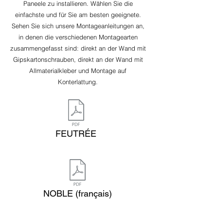
Paneele zu installieren. Wählen Sie die
einfachste und für Sie am besten geeignete.
Sehen Sie sich unsere Montageanleitungen an,
in denen die verschiedenen Montagearten
zusammengefasst sind: direkt an der Wand mit
Gipskartonschrauben, direkt an der Wand mit
Allmaterialkleber und Montage auf
Konterlattung.
FEUTRÉE
NOBLE (français)