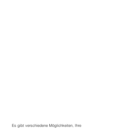
Es gibt verschiedene Möglichkeiten, Ihre