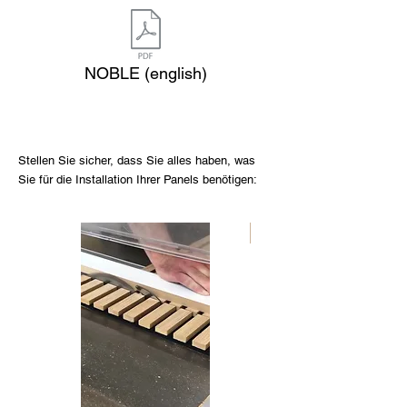
NOBLE (english)
Stellen Sie sicher, dass Sie alles haben, was
Sie für die Installation Ihrer Panels benötigen:
Nouveau