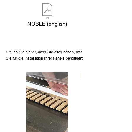
NOBLE (english)
Stellen Sie sicher, dass Sie alles haben, was
Sie für die Installation Ihrer Panels benötigen:
Nouveau