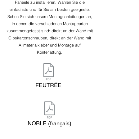
Paneele zu installieren. Wählen Sie die
einfachste und für Sie am besten geeignete.
Sehen Sie sich unsere Montageanleitungen an,
in denen die verschiedenen Montagearten
zusammengefasst sind: direkt an der Wand mit
Gipskartonschrauben, direkt an der Wand mit
Allmaterialkleber und Montage auf
Konterlattung.
FEUTRÉE
NOBLE (français)