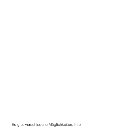
Es gibt verschiedene Möglichkeiten, Ihre