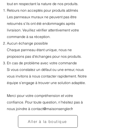
tout en respectant la nature de nos produits.
Retours non acceptés pour produits abîmés
Les panneaux muraux ne peuvent pas être
retournés s'ils ont été endommagés après
livraison. Veuillez vérifier attentivement votre
commande à sa réception.
Aucun échange possible
Chaque panneau étant unique, nous ne
proposons pas d'échanges pour nos produits.
En cas de problème avec votre commande
Si vous constatez un défaut ou une erreur, nous
vous invitons à nous contacter rapidement. Notre
équipe s’engage à trouver une solution adaptée.
Merci pour votre compréhension et votre
confiance. Pour toute question, n’hésitez pas à
nous joindre à
contact@maisonsengler.fr
Aller à la boutique