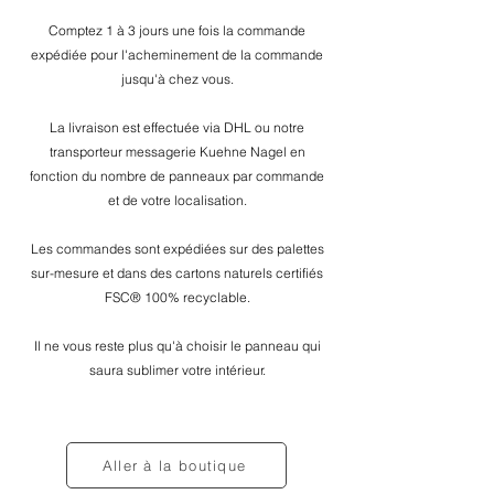
Comptez 1 à 3 jours une fois la commande
expédiée pour l'acheminement de la commande
jusqu'à chez vous.
La livraison est effectuée via DHL ou notre
transporteur messagerie Kuehne Nagel en
fonction du nombre de panneaux par commande
et de votre localisation.
Les commandes sont expédiées sur des palettes
sur-mesure et dans des cartons naturels certifiés
FSC® 100% recyclable.
Il ne vous reste plus qu'à choisir le panneau qui
saura sublimer votre intérieur.
Aller à la boutique