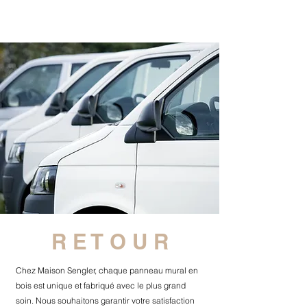
R E T O U R
Chez Maison Sengler, chaque panneau mural en
bois est unique et fabriqué avec le plus grand
soin. Nous souhaitons garantir votre satisfaction