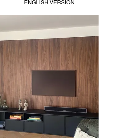
ENGLISH VERSION