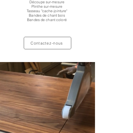
Découpe sur-mesure
Plinthe sur-mesure
Tasseau "cache-jointure"
Bandes de chant bois
Bandes de chant coloré
Contactez-nous