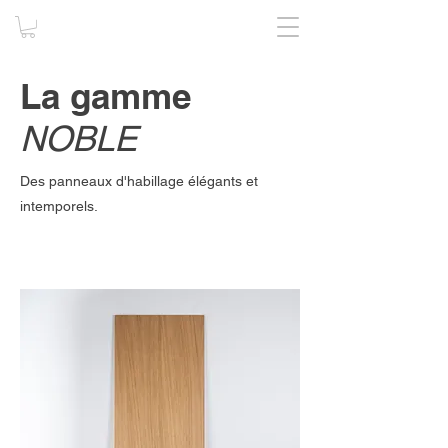
La gamme
NOBLE
Des panneaux d'habillage élégants et
intemporels.