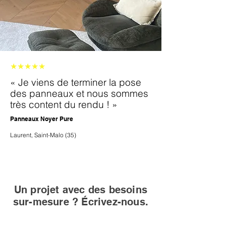
★★★★★
« Je viens de terminer la pose
des panneaux et nous sommes
très content du rendu ! »
Panneaux Noyer Pure
Laurent, Saint-Malo (35)
Un projet avec des besoins
sur-mesure ? Écrivez-nous.