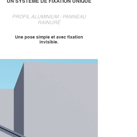
UN SYSTÈME DE FIXATION UNIQUE
PROFIL ALUMINIUM - PANNEAU
RAINURÉ
Une pose
simple et avec fixation
invisible.