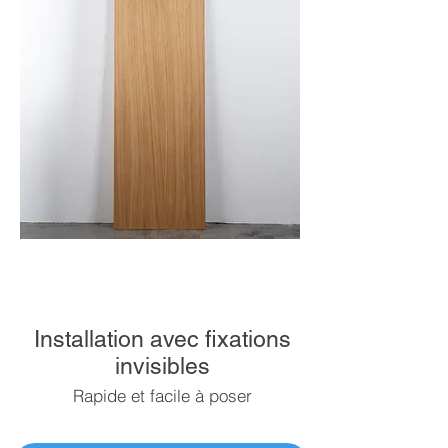
Installation avec fixations
invisibles
Rapide et facile à poser