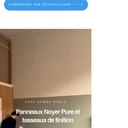
COMMANDEZ VOS ÉCHANTILLONS