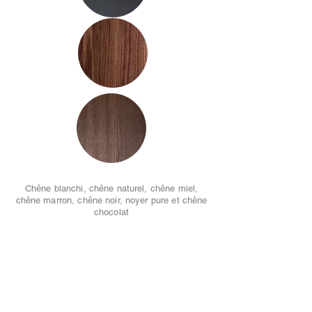
Chêne blanchi, chêne naturel, chêne miel,
chêne marron, chêne noir, noyer pure et chêne
chocolat