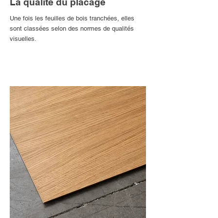
La qualité du placage
Une fois les feuilles de bois tranchées, elles
sont classées selon des normes de qualités
visuelles.