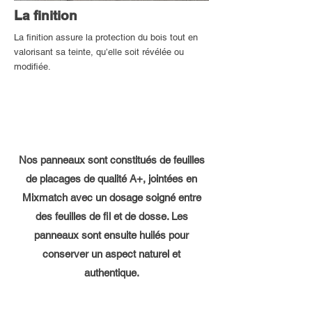
La finition
La finition assure la protection du bois tout en
valorisant sa teinte, qu’elle soit révélée ou
modifiée.
Nos panneaux sont constitués de feuilles
de placages de qualité A+, jointées en
Mixmatch avec un dosage soigné entre
des feuilles de fil et de dosse. Les
panneaux sont ensuite huilés pour
conserver un aspect naturel et
authentique.