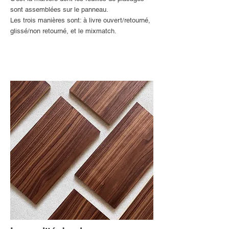
sont assemblées sur le panneau.
Les trois manières sont: à livre ouvert/retourné,
glissé/non retourné, et le mixmatch.