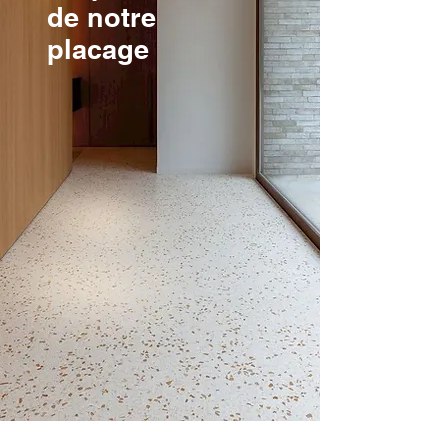
de notre
placage