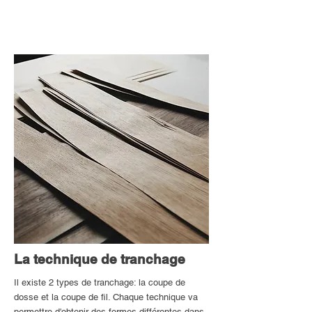
La technique de tranchage
Il existe 2 types de tranchage: la coupe de
dosse et la coupe de fil. Chaque technique va
permettre d'obtenir des formes différentes dans