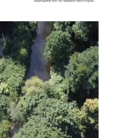
appliquée sur un support technique.