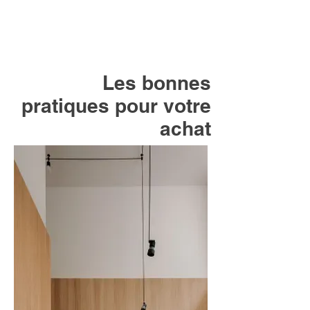
Les bonnes
pratiques pour votre
achat