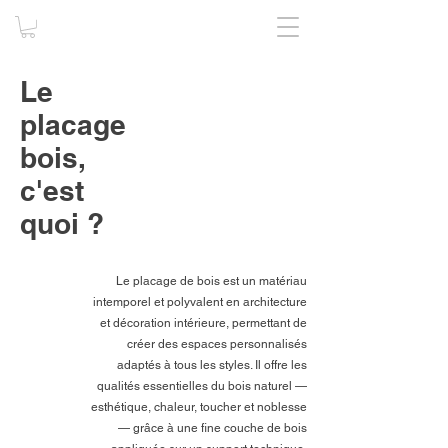
Le
placage
bois,
c'est
quoi ?
Le placage de bois est un matériau
intemporel et polyvalent en architecture
et décoration intérieure, permettant de
créer des espaces personnalisés
adaptés à tous les styles. Il offre les
qualités essentielles du bois naturel —
esthétique, chaleur, toucher et noblesse
— grâce à une fine couche de bois