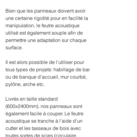
Bien que les panneaux doivent avoir 
une certaine rigidité pour en facilité la 
manipulation, le feutre acoustique 
utilisé est également souple afin de 
permettre une adaptation sur chaque 
surface. 
Il est alors possible de l'utiliser pour 
tous types de projets: habillage de bar 
ou de banque d'accueil, mur courbé, 
pylône, arche etc.
Livrés en taille standard 
(600x2400mm), nos panneaux sont 
également facile à couper. Le feutre 
acoustique se tranche à l'aide d'un 
cutter et les tasseaux de bois avec 
toutes sortes de scies (circulaire, 