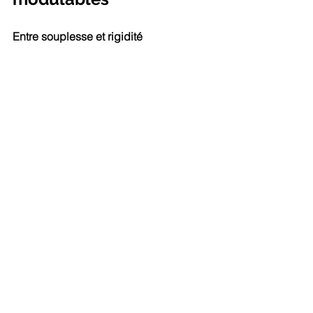
Entre souplesse et rigidité 