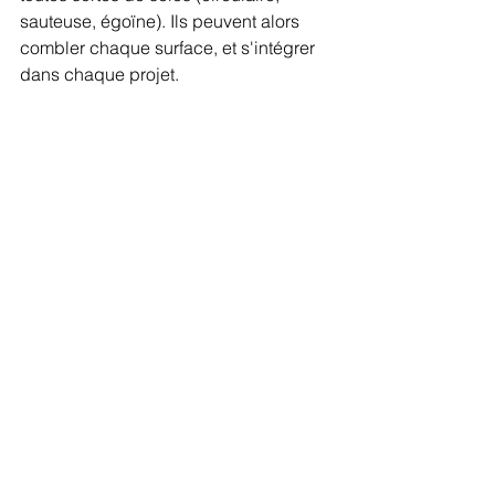
sauteuse, égoïne). Ils peuvent alors 
combler chaque surface, et s'intégrer 
dans chaque projet.