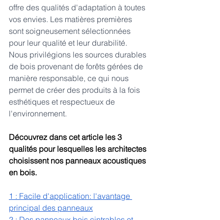
offre des qualités d'adaptation à toutes 
vos envies. Les matières premières 
sont soigneusement sélectionnées 
pour leur qualité et leur durabilité. 
Nous privilégions les sources durables 
de bois provenant de forêts gérées de 
manière responsable, ce qui nous 
permet de créer des produits à la fois 
esthétiques et respectueux de 
l'environnement.
Découvrez dans cet article les 3 
qualités pour lesquelles les architectes 
choisissent nos panneaux acoustiques 
en bois.
1 : Facile d'application: l'avantage 
principal de
s panneaux
2 : Des panneaux bois cintrables et 