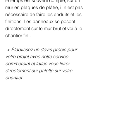
le temps est souvent compté; sur un 
mur en plaques de plâtre, il n'est pas 
nécessaire de faire les enduits et les 
finitions. Les panneaux se posent 
directement sur le mur brut et voilà le 
chantier fini.  
-> Établissez un devis précis pour 
votre projet avec notre service 
commercial et faites vous livrer 
directement sur palette sur votre 
chantier.