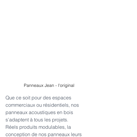
Panneaux Jean - l'original
Que ce soit pour des espaces 
commerciaux ou résidentiels, nos 
panneaux acoustiques en bois 
s'adaptent à tous les projets. 
Réels produits modulables, la 
conception de nos panneaux leurs 