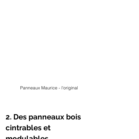
Panneaux Maurice - l'original 
2. Des panneaux bois 
cintrables et 
modulables 