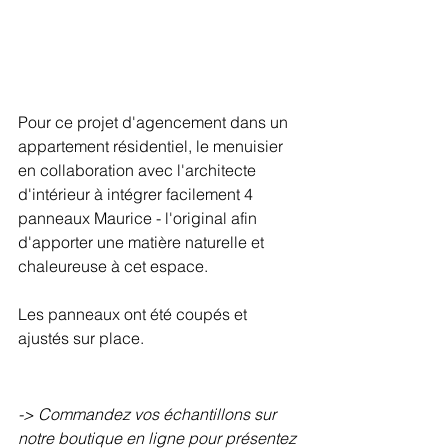
Pour ce projet d'agencement dans un 
appartement résidentiel, le menuisier 
en collaboration avec l'architecte 
d'intérieur à intégrer facilement 4 
panneaux Maurice - l'original afin 
d'apporter une matière naturelle et 
chaleureuse à cet espace.
Les panneaux ont été coupés et 
ajustés sur place.
-> Commandez vos échantillons sur 
notre boutique en ligne pour présentez 