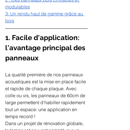
modulable
s
3: Un rendu haut de gamme grâce au 
bois
1. Facile d'application: 
l'avantage principal des 
panneaux
La qualité première de nos panneaux 
acoustiques est la mise en place facile 
et rapide de chaque plaque. Avec 
colle ou vis, les panneaux de 60cm de 
large permettent d'habiller rapidement 
tout un espace: une application en 
temps record ! 
Dans un projet de rénovation globale, 