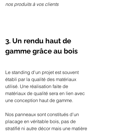
nos produits à vos clients
3. Un rendu haut de 
gamme grâce au bois
Le standing d'un projet est souvent 
établi par la qualité des matériaux 
utilisé. Une réalisation faite de 
matériaux de qualité sera en lien avec 
une conception haut de gamme. 
Nos panneaux sont constitués d'un 
placage en véritable bois, pas de 
stratifié ni autre décor mais une matière 