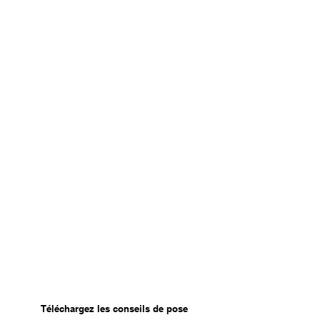
Téléchargez les conseils de pose