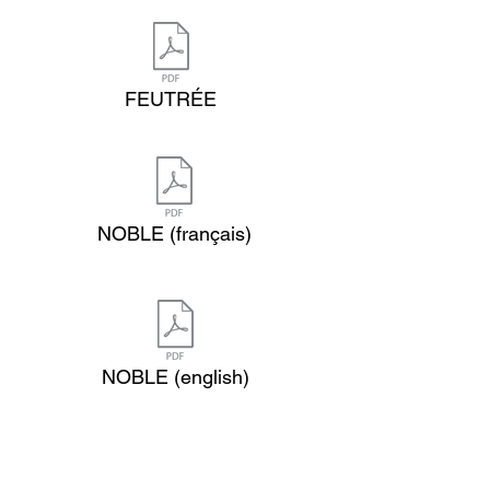
FEUTRÉE
NOBLE (français)
NOBLE (english)