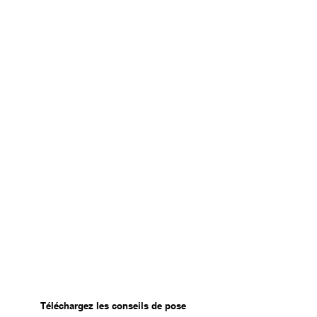
Téléchargez les conseils de pose