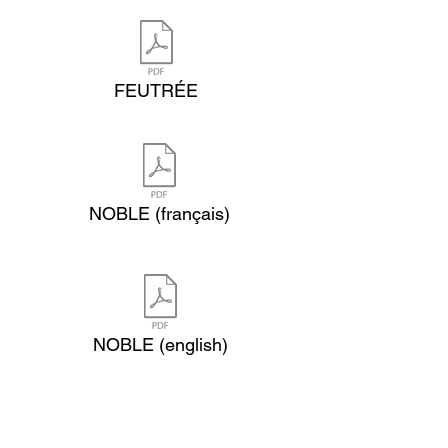
FEUTRÉE
NOBLE (français)
NOBLE (english)