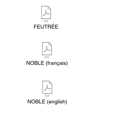
FEUTRÉE
NOBLE (français)
NOBLE (english)