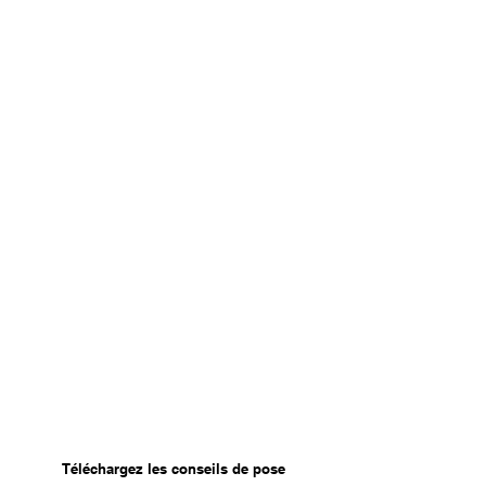
Téléchargez les conseils de pose